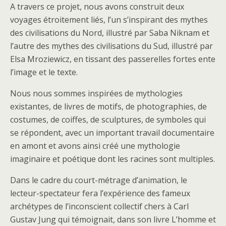
A travers ce projet, nous avons construit deux
voyages étroitement liés, l’un s’inspirant des mythes
des civilisations du Nord, illustré par Saba Niknam et
l’autre des mythes des civilisations du Sud, illustré par
Elsa Mroziewicz, en tissant des passerelles fortes ente
l’image et le texte.
Nous nous sommes inspirées de mythologies
existantes, de livres de motifs, de photographies, de
costumes, de coiffes, de sculptures, de symboles qui
se répondent, avec un important travail documentaire
en amont et avons ainsi créé une mythologie
imaginaire et poétique dont les racines sont multiples.
Dans le cadre du court-métrage d’animation, le
lecteur-spectateur fera l’expérience des fameux
archétypes de l’inconscient collectif chers à Carl
Gustav Jung qui témoignait, dans son livre L’homme et