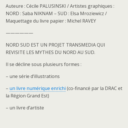
Auteure : Cécile PALUSINSKI / Artistes graphiques :
NORD : Saba NIKNAM – SUD : Elsa Mroziewicz /
Maquettage du livre papier : Michel RAVEY
——————
NORD SUD EST UN PROJET TRANSMEDIA QUI
REVISITE LES MYTHES DU NORD AU SUD.
Il se décline sous plusieurs formes :
– une série d’illustrations
–
un livre numérique enrichi
(co-financé par la DRAC et
la Région Grand Est)
– un livre d’artiste