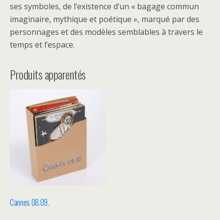
ses symboles, de l’existence d’un « bagage commun
imaginaire, mythique et poétique », marqué par des
personnages et des modèles semblables à travers le
temps et l’espace.
Produits apparentés
Cannes 08.09.