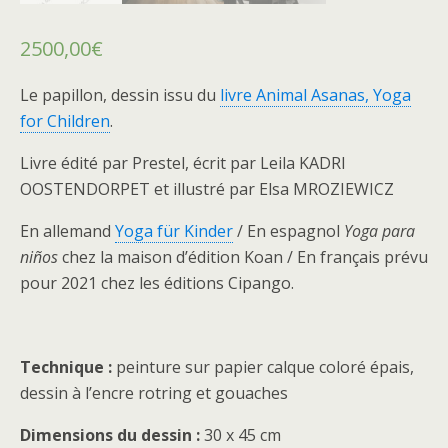
2500,00
€
Le papillon, dessin issu du
livre Animal Asanas, Yoga
for Children
.
Livre édité par Prestel, écrit par Leila KADRI
OOSTENDORPET et illustré par Elsa MROZIEWICZ
En allemand
Yoga für Kinder
/ En espagnol
Yoga para
niños
chez la maison d’édition Koan / En français prévu
pour 2021 chez les éditions Cipango.
Technique :
peinture sur papier calque coloré épais,
dessin à l’encre rotring et gouaches
Dimensions du dessin :
30 x 45 cm