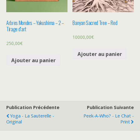
Arbres Mondes – Yakushima – 2 –
Banyan Sacred Tree – Red
Tirage d’art
10000,00
€
250,00
€
Ajouter au panier
Ajouter au panier
Publication Précédente
Publication Suivante
Yoga - La Sauterelle -
Peek-A-Who? - Le Chat -
Original
Print