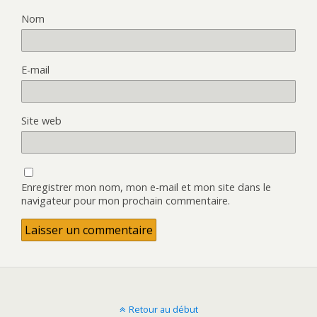
Nom
E-mail
Site web
Enregistrer mon nom, mon e-mail et mon site dans le
navigateur pour mon prochain commentaire.
Retour au début