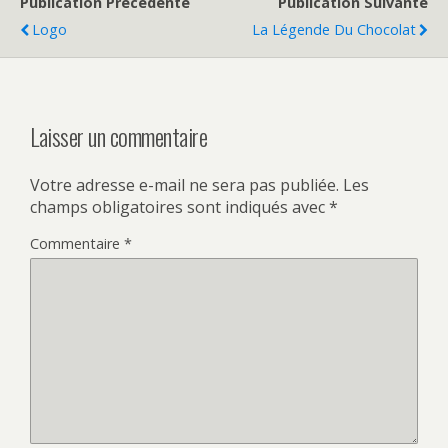
Publication Précédente
Publication Suivante
Logo
La Légende Du Chocolat
Laisser un commentaire
Votre adresse e-mail ne sera pas publiée.
Les
champs obligatoires sont indiqués avec
*
Commentaire
*