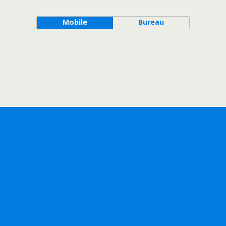
Mobile
Bureau