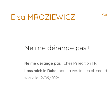
Por
Elsa MROZIEWICZ
Ne me dérange pas !
Ne me dérange pas !
Chez Minedition FR
Lass mich in Ruhe!
pour la version en allemand
sortie le 12/09/2024