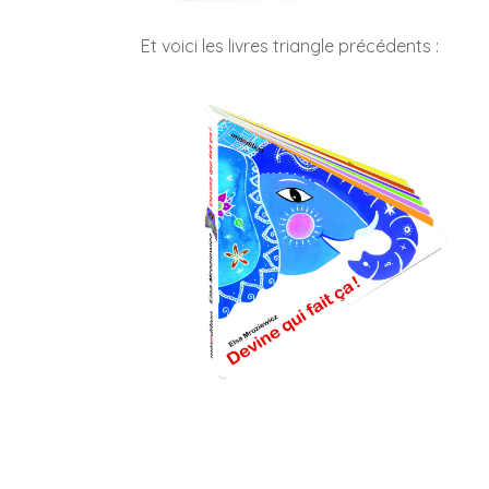
Et voici les livres triangle précédents :